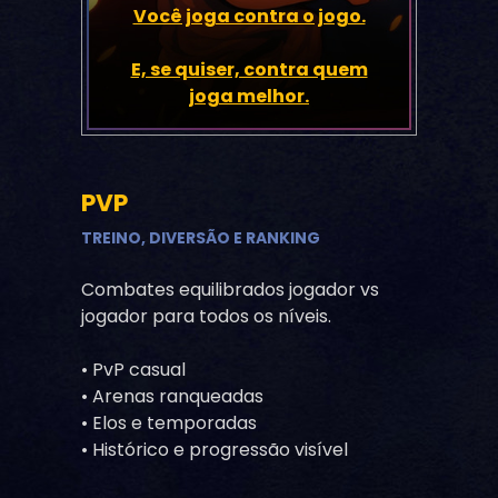
Você joga contra o jogo.
E, se quiser, contra quem
joga melhor.
PVP
TREINO, DIVERSÃO E RANKING
Combates equilibrados jogador vs
jogador para todos os níveis.
• PvP casual
• Arenas ranqueadas
• Elos e temporadas
• Histórico e progressão visível