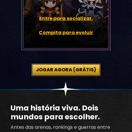
Entre para socializar.
Compita para evoluir
JOGAR AGORA (GRÁTIS)
Uma história viva. Dois
mundos para escolher.
Antes das arenas, rankings e guerras entre