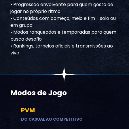
• Progressão envolvente para quem gosta de
jogar no próprio ritmo
• Conteúdos com começo, meio e fim - solo ou
em grupo
• Modos ranqueados e temporadas para quem
busca desafio
• Rankings, torneios oficiais e transmissões ao
vivo
Modos de Jogo
PVM
DO CASUAL AO COMPETITIVO