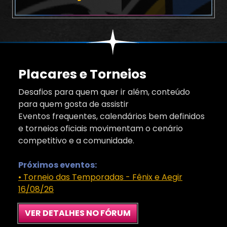
Placares e Torneios
Desafios para quem quer ir além, conteúdo
para quem gosta de assistir
Eventos frequentes, calendários bem definidos
e torneios oficiais movimentam o cenário
competitivo e a comunidade.
Próximos eventos:
• Torneio das Temporadas - Fênix e Aegir
16/08/26
VER DETALHES NO FÓRUM