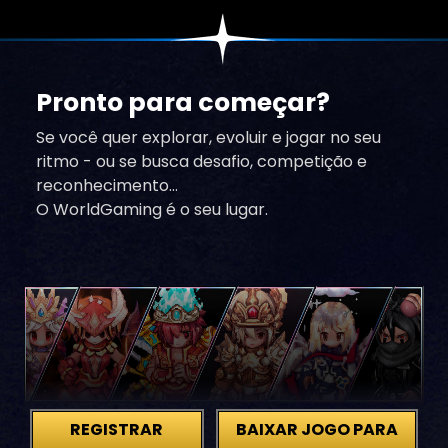
Pronto para começar?
Se você quer explorar, evoluir e jogar no seu
ritmo - ou se busca desafio, competição e
reconhecimento…
O WorldGaming é o seu lugar.
REGISTRAR
BAIXAR JOGO PARA