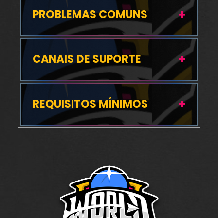
PROBLEMAS COMUNS
CANAIS DE SUPORTE
REQUISITOS MÍNIMOS