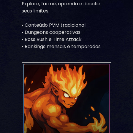
Explore, farme, aprenda e desafie
seus limites.
• Conteúdo PVM tradicional
• Dungeons cooperativas
• Boss Rush e Time Attack
• Rankings mensais e temporadas