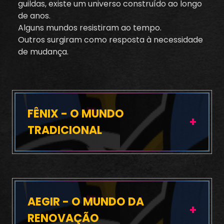
guildas, existe um universo construído ao longo
de anos.
Alguns mundos resistiram ao tempo.
Outros surgiram como resposta à necessidade
de mudança.
FÊNIX - O MUNDO
TRADICIONAL
AEGIR - O MUNDO DA
RENOVAÇÃO