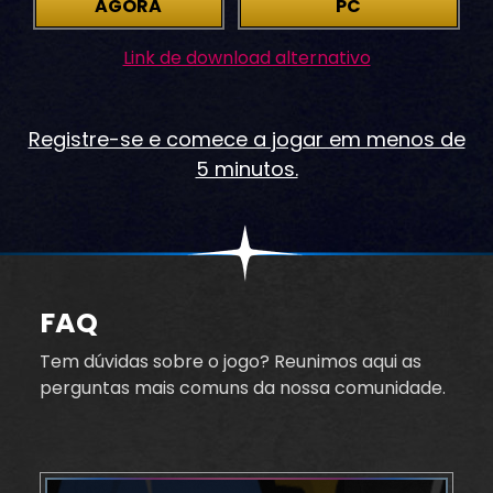
AGORA
PC
Link de download alternativo
Registre-se e comece a jogar em menos de
5 minutos.
FAQ
Tem dúvidas sobre o jogo? Reunimos aqui as
perguntas mais comuns da nossa comunidade.