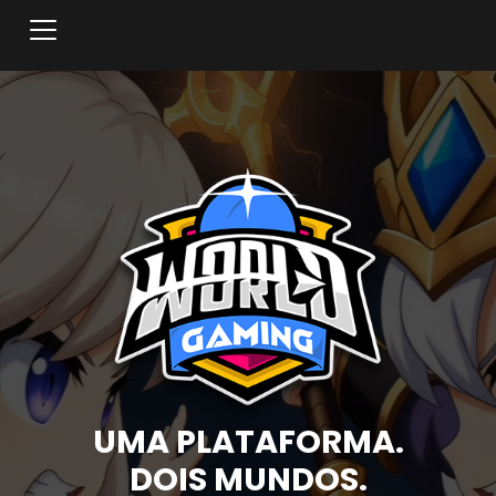
Toggle navigation
UMA PLATAFORMA.
DOIS MUNDOS.