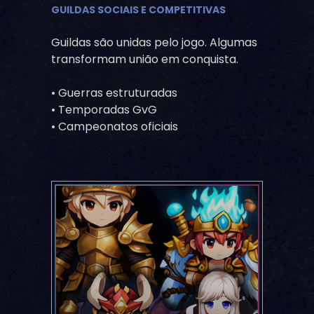
GUILDAS SOCIAIS E COMPETITIVAS
Guildas são unidas pelo jogo. Algumas
transformam união em conquista.
• Guerras estruturadas
• Temporadas GvG
• Campeonatos oficiais